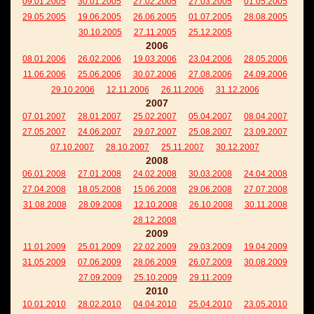
09.01.2005
30.01.2005
27.02.2005
27.03.2005
01.05.2005
29.05.2005
19.06.2005
26.06.2005
01.07.2005
28.08.2005
30.10.2005
27.11.2005
25.12.2005
2006
08.01.2006
26.02.2006
19.03.2006
23.04.2006
28.05.2006
11.06.2006
25.06.2006
30.07.2006
27.08.2006
24.09.2006
29.10.2006
12.11.2006
26.11.2006
31.12.2006
2007
07.01.2007
28.01.2007
25.02.2007
05.04.2007
08.04.2007
27.05.2007
24.06.2007
29.07.2007
25.08.2007
23.09.2007
07.10.2007
28.10.2007
25.11.2007
30.12.2007
2008
06.01.2008
27.01.2008
24.02.2008
30.03.2008
24.04.2008
27.04.2008
18.05.2008
15.06.2008
29.06.2008
27.07.2008
31.08.2008
28.09.2008
12.10.2008
26.10.2008
30.11.2008
28.12.2008
2009
11.01.2009
25.01.2009
22.02.2009
29.03.2009
19.04.2009
31.05.2009
07.06.2009
28.06.2009
26.07.2009
30.08.2009
27.09.2009
25.10.2009
29.11.2009
2010
10.01.2010
28.02.2010
04.04.2010
25.04.2010
23.05.2010