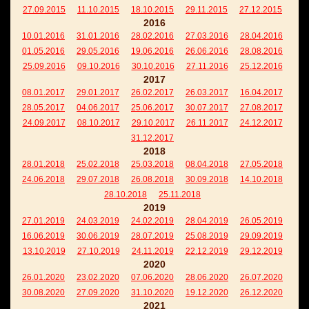
27.09.2015
11.10.2015
18.10.2015
29.11.2015
27.12.2015
2016
10.01.2016
31.01.2016
28.02.2016
27.03.2016
28.04.2016
01.05.2016
29.05.2016
19.06.2016
26.06.2016
28.08.2016
25.09.2016
09.10.2016
30.10.2016
27.11.2016
25.12.2016
2017
08.01.2017
29.01.2017
26.02.2017
26.03.2017
16.04.2017
28.05.2017
04.06.2017
25.06.2017
30.07.2017
27.08.2017
24.09.2017
08.10.2017
29.10.2017
26.11.2017
24.12.2017
31.12.2017
2018
28.01.2018
25.02.2018
25.03.2018
08.04.2018
27.05.2018
24.06.2018
29.07.2018
26.08.2018
30.09.2018
14.10.2018
28.10.2018
25.11.2018
2019
27.01.2019
24.03.2019
24.02.2019
28.04.2019
26.05.2019
16.06.2019
30.06.2019
28.07.2019
25.08.2019
29.09.2019
13.10.2019
27.10.2019
24.11.2019
22.12.2019
29.12.2019
2020
26.01.2020
23.02.2020
07.06.2020
28.06.2020
26.07.2020
30.08.2020
27.09.2020
31.10.2020
19.12.2020
26.12.2020
2021