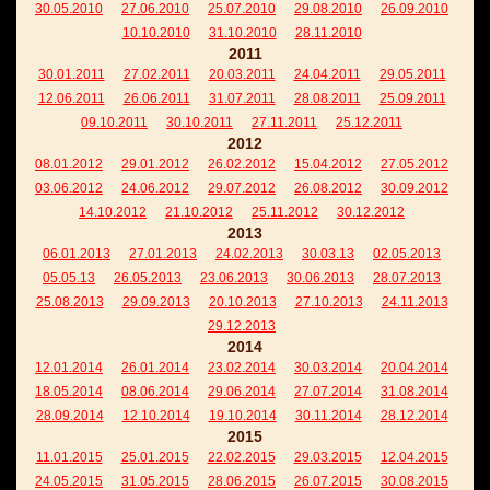
30.05.2010
27.06.2010
25.07.2010
29.08.2010
26.09.2010
10.10.2010
31.10.2010
28.11.2010
2011
30.01.2011
27.02.2011
20.03.2011
24.04.2011
29.05.2011
12.06.2011
26.06.2011
31.07.2011
28.08.2011
25.09.2011
09.10.2011
30.10.2011
27.11.2011
25.12.2011
2012
08.01.2012
29.01.2012
26.02.2012
15.04.2012
27.05.2012
03.06.2012
24.06.2012
29.07.2012
26.08.2012
30.09.2012
14.10.2012
21.10.2012
25.11.2012
30.12.2012
2013
06.01.2013
27.01.2013
24.02.2013
30.03.13
02.05.2013
05.05.13
26.05.2013
23.06.2013
30.06.2013
28.07.2013
25.08.2013
29.09.2013
20.10.2013
27.10.2013
24.11.2013
29.12.2013
2014
12.01.2014
26.01.2014
23.02.2014
30.03.2014
20.04.2014
18.05.2014
08.06.2014
29.06.2014
27.07.2014
31.08.2014
28.09.2014
12.10.2014
19.10.2014
30.11.2014
28.12.2014
2015
11.01.2015
25.01.2015
22.02.2015
29.03.2015
12.04.2015
24.05.2015
31.05.2015
28.06.2015
26.07.2015
30.08.2015