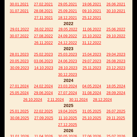
30.01.2021
27.02.2021
29.05.2021
19.06.2021
26.06.2021
31.07.2021
28.08.2021
25.09.2021
09.10.2021
30.10.2021
27.11.2021
18.12.2021
25.12.2021
2022
29.01.2022
26.02.2022
28.05.2022
11.06.2022
25.06.2022
30.07.2022
27.08.2022
24.09.2022
15.10.2022
29.10.2022
26.11.2022
24.12.2022
31.12.2022
2023
28.01.2023
25.02.2023
25.03.2023
15.04.2023
29.04.2023
20.05.2023
03.06.2023
24.06.2023
29.07.2023
26.08.2023
30.09.2023
14.10.2023
28.10.2023
25.11.2023
23.12.2023
30.12.2023
2024
27.01.2024
24.02.2024
23.03.2024
04.05.2024
18.05.2024
25.05.2024
29.06.2024
27.07.2024
31.08.2024
28.09.2024
26.10.2024
2.11.2024
30.11.2024
28.12.2024
2025
25.01.2025
22.02.2025
19.04.2025
31.05.2025
26.07.2025
30.08.2025
27.09.2025
11.10.2025
25.10.2025
29.11.2025
27.12.2025
2026
31.01.2026
11.04.2026
30.05.2026
27.06.2026
25.07.2026