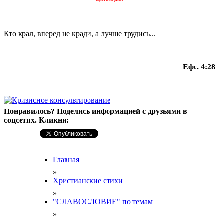
Кто крал, вперед не кради, а лучше трудись...
Ефс. 4:28
Понравилось? Поделись информацией с друзьями в
соцсетях. Кликни:
Главная
»
Христианские стихи
»
"СЛАВОСЛОВИЕ" по темам
»