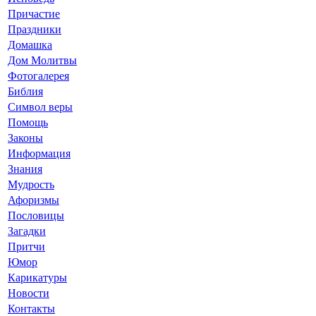
Причастие
Праздники
Домашка
Дом Молитвы
Фотогалерея
Библия
Символ веры
Помощь
Законы
Информация
Знания
Мудрость
Афоризмы
Пословицы
Загадки
Притчи
Юмор
Карикатуры
Новости
Контакты