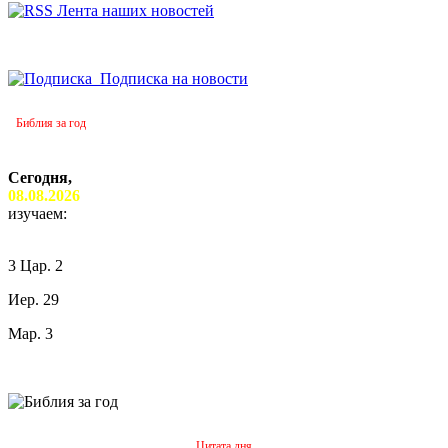
Лента наших новостей
Подписка на новости
Библия за год
Сегодня,
08.08.2026
изучаем:
3 Цар. 2
Иер. 29
Мар. 3
Цитата дня