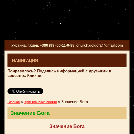
Украина, г.Киев, +380 (99) 00-11-0-88, church.golgofa@gmail.com
НАВИГАЦИЯ
Понравилось? Поделись информацией с друзьями в
соцсетях. Кликни:
»
»
Значение Бога
Главная
Христианские притчи
Значение Бога
Значение Бога