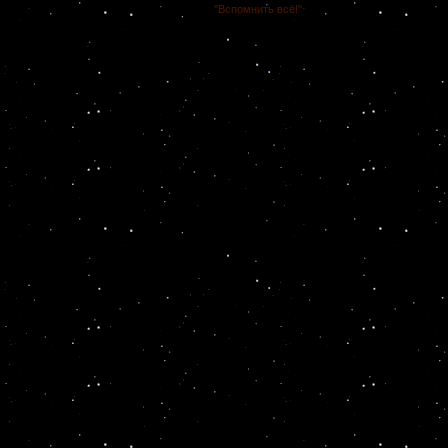
"Вспомнить всё!"