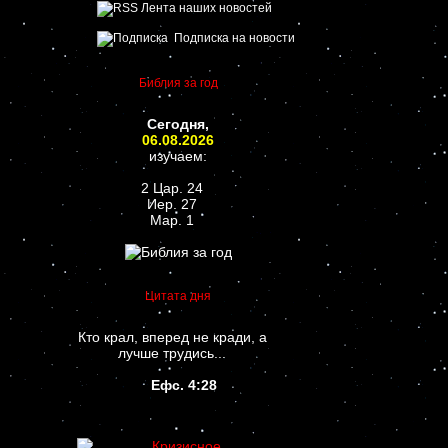
Лента наших новостей
Подписка на новости
Библия за год
Сегодня,
06.08.2026
изучаем:
2 Цар. 24
Иер. 27
Мар. 1
Цитата дня
Кто крал, вперед не кради, а
лучше трудись...
Ефс. 4:28