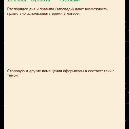
Распорядок дня и правила (заповеди) дают возможность
правильно использовать время в лагере.
Столовую и другие помещения оформляем в соответствии с
темой: