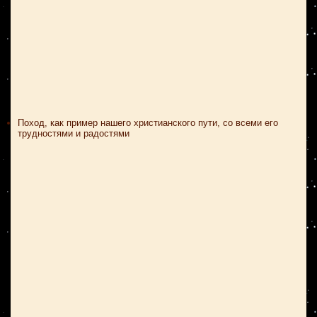
Поход, как пример нашего христианского пути, со всеми его
трудностями и радостями