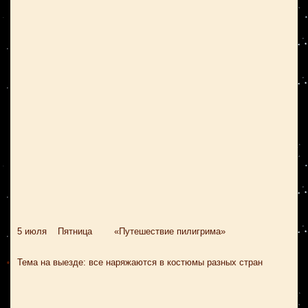
5 июля Пятница «Путешествие пилигрима»
Тема на выезде: все наряжаются в костюмы разных стран