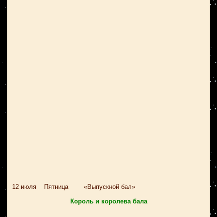
12 июля Пятница «Выпускной бал»
Король и королева бала