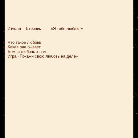
2 июля Вторник «Я тебя люблю!»
Что такое любовь
Какая она бывает
Божья любовь к нам
Игра «Покажи свою любовь на деле»