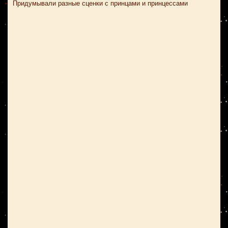
Придумывали разные сценки с принцами и принцессами