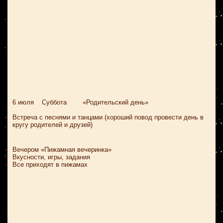
6 июля Суббота «Родительский день»
Встреча с песнями и танцами (хороший повод провести день в
кругу родителей и друзей)
Вечером «Пижамная вечеринка»
Вкусности, игры, задания
Все приходят в пижамах