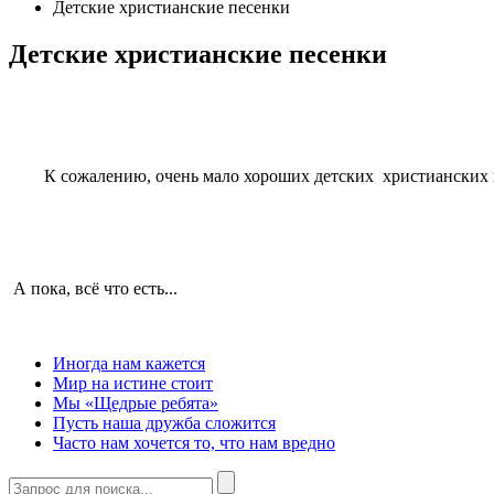
Детские христианские песенки
Детские христианские песенки
К сожалению, очень мало хороших детских христианских песе
А пока, всё что есть...
Иногда нам кажется
Мир на истине стоит
Мы «Щедрые ребята»
Пусть наша дружба сложится
Часто нам хочется то, что нам вредно