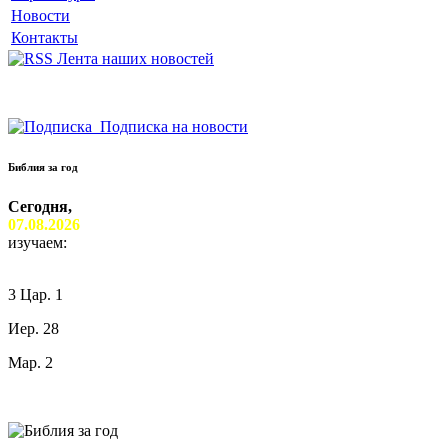
Новости
Контакты
Лента наших новостей
Подписка на новости
Библия за год
Сегодня,
07.08.2026
изучаем:
3 Цар. 1
Иер. 28
Мар. 2