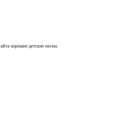
айта хорошие детские песни.