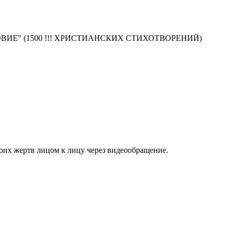
АВОСЛОВИЕ" (1500 !!! ХРИСТИАНСКИХ СТИХОТВОРЕНИЙ)
их жертв лицом к лицу через видеообращение.