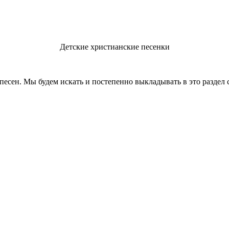
Детские христианские песенки
н. Мы будем искать и постепенно выкладывать в это раздел с