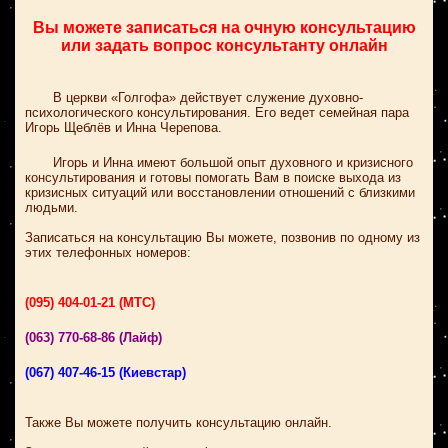
Вы можете записаться на очную консультацию
или задать вопрос консультанту онлайн
В церкви «Голгофа» действует служение духовно-
психологического консультирования. Его ведет семейная пара
Игорь Щеблёв и Инна Черепова.
Игорь и Инна имеют большой опыт духовного и кризисного
консультирования и готовы помогать Вам в поиске выхода из
кризисных ситуаций или восстановлении отношений с близкими
людьми.
Записаться на консультацию Вы можете, позвонив по одному из
этих телефонных номеров:
(095) 404-01-21 (МТС)
(063) 770-68-86
(Лайф)
(067) 407-46-15 (Киевстар)
Также Вы можете получить консультацию онлайн.