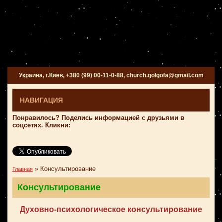
Украина, г.Киев, +380 (99) 00-11-0-88, church.golgofa@gmail.com
НАВИГАЦИЯ
Понравилось? Поделись информацией с друзьями в
соцсетях. Кликни:
»
Консультирование
Главная
Консультирование
Духовно-психологическое консультирование