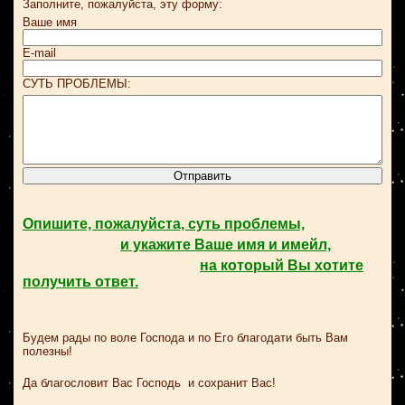
Заполните, пожалуйста, эту форму:
Ваше имя
E-mail
СУТЬ ПРОБЛЕМЫ:
Опишите, пожалуйста, суть проблемы,
и укажите Ваше имя и имейл,
на который Вы хотите
получить ответ.
Будем рады по воле Господа и по Его благодати быть Вам
полезны!
Да благословит Вас Господь и сохранит Вас!