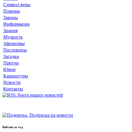
Символ веры
Помощь
Законы
Информация
Знания
Мудрость
Афоризмы
Пословицы
Загадки
Притчи
Юмор
Карикатуры
Новости
Контакты
Лента наших новостей
Подписка на новости
Библия за год