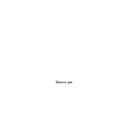
Цитата дня