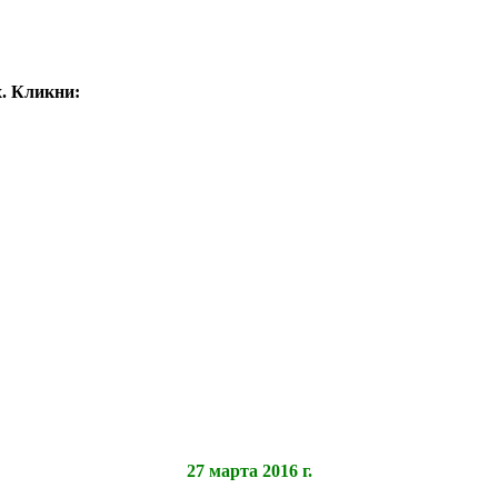
. Кликни:
27 марта 2016 г.