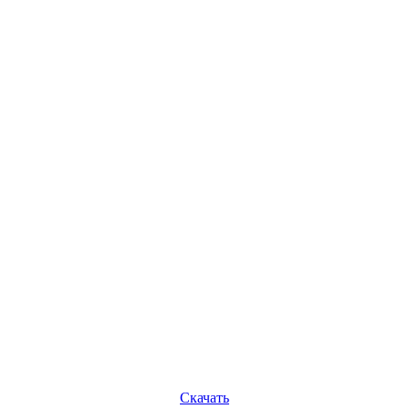
Скачать