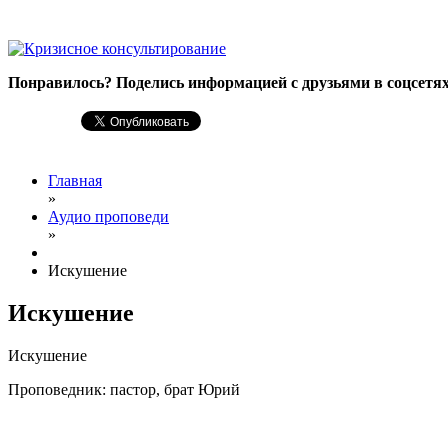
Понравилось? Поделись информацией с друзьями в соцсетях
Главная
»
Аудио проповеди
»
Искушение
Искушение
Искушение
Проповедник: пастор, брат Юрий